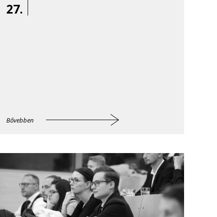
27.
Bővebben