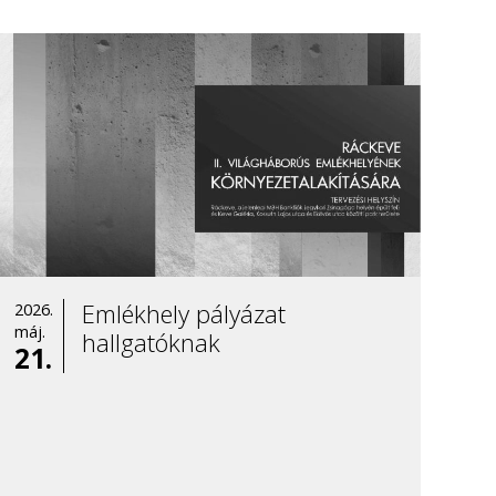
Emlékhely pályázat
2026.
máj.
hallgatóknak
21.