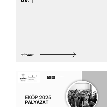
Bővebben