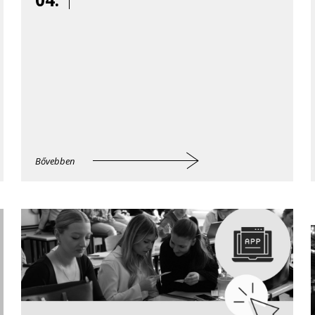
Bővebben