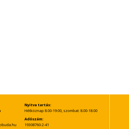
Nyitva tartás:
Hétköznap 8.00-19:00, szombat: 8.00-18.00
Adószám:
19308760-2-41