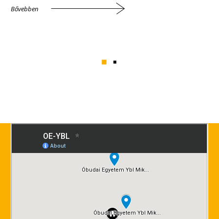
Bővebben