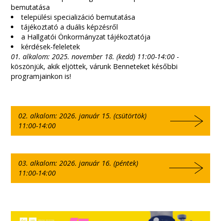
bemutatása
települési specializáció bemutatása
tájékoztató a duális képzésről
a Hallgatói Önkormányzat tájékoztatója
kérdések-feleletek
01. alkalom: 2025. november 18. (kedd) 11:00-14:00
-
köszönjük, akik eljöttek, várunk Benneteket későbbi
programjainkon is!
02. alkalom: 2026. január 15. (csütörtök)
11:00-14:00
03. alkalom: 2026. január 16. (péntek)
11:00-14:00