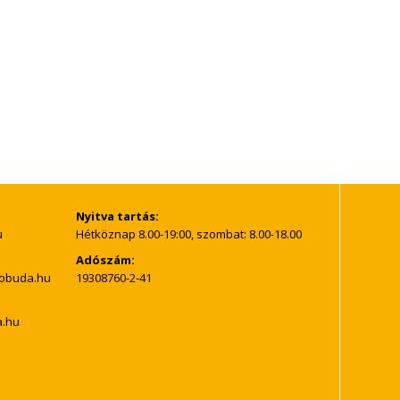
Nyitva tartás:
Hétköznap 8.00-19:00, szombat: 8.00-18.00
Adószám:
19308760-2-41