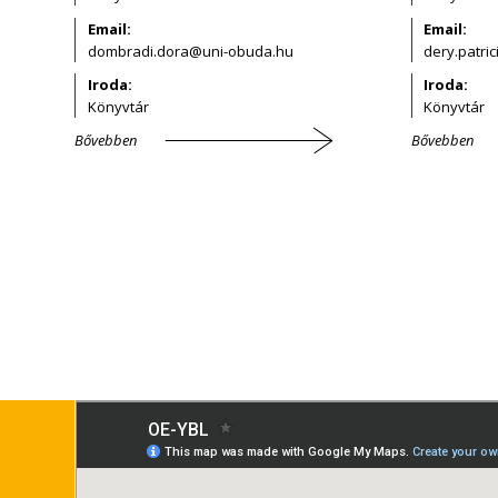
Email:
Email:
Iroda:
Iroda:
Könyvtár
Könyvtár
Bővebben
Bővebben