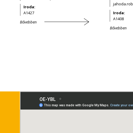
Iroda:
A1427
Iroda:
A1408
Bővebben
Bővebben