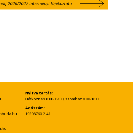
ndíj 2026/2027 intézményi tájékoztató
Nyitva tartás:
Hétköznap 8.00-19:00, szombat: 8.00-18.00
Adószám:
19308760-2-41