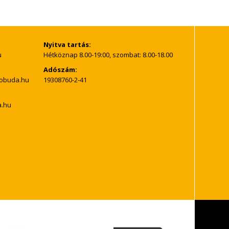
Nyitva tartás:
Hétköznap 8.00-19:00, szombat: 8.00-18.00
Adószám:
19308760-2-41