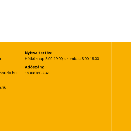
Nyitva tartás:
Hétköznap 8.00-19:00, szombat: 8.00-18.00
Adószám:
19308760-2-41