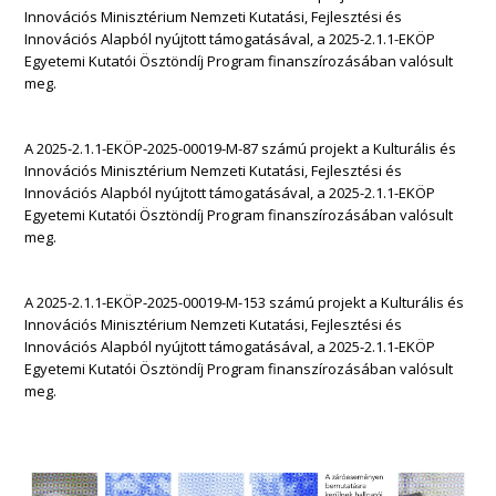
Innovációs Minisztérium Nemzeti Kutatási, Fejlesztési és
Innovációs Alapból nyújtott támogatásával, a 2025-2.1.1-EKÖP
Egyetemi Kutatói Ösztöndíj Program finanszírozásában valósult
meg.
A 2025-2.1.1-EKÖP-2025-00019-M-87 számú projekt a Kulturális és
Innovációs Minisztérium Nemzeti Kutatási, Fejlesztési és
Innovációs Alapból nyújtott támogatásával, a 2025-2.1.1-EKÖP
Egyetemi Kutatói Ösztöndíj Program finanszírozásában valósult
meg.
A 2025-2.1.1-EKÖP-2025-00019-M-153 számú projekt a Kulturális és
Innovációs Minisztérium Nemzeti Kutatási, Fejlesztési és
Innovációs Alapból nyújtott támogatásával, a 2025-2.1.1-EKÖP
Egyetemi Kutatói Ösztöndíj Program finanszírozásában valósult
meg.