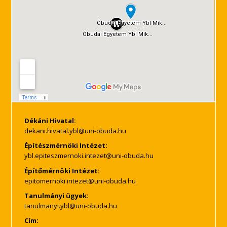
Dékáni Hivatal:
Építészmérnöki Intézet:
Építőmérnöki Intézet:
Tanulmányi ügyek:
Cím: