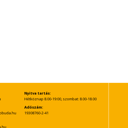
Nyitva tartás:
Hétköznap 8.00-19:00, szombat: 8.00-18.00
Adószám:
19308760-2-41