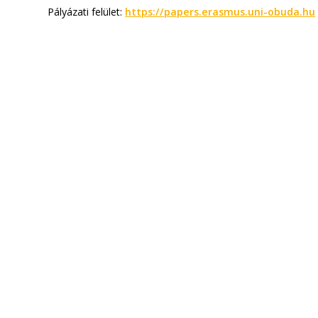
Pályázati felület:
https://papers.erasmus.uni-obuda.hu