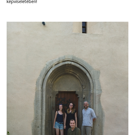
képviseletében!